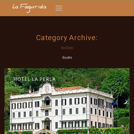
Category Archive:
Gusto
HOTEL LA PERLA