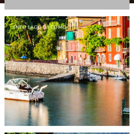
INFO LAGO DI COMO