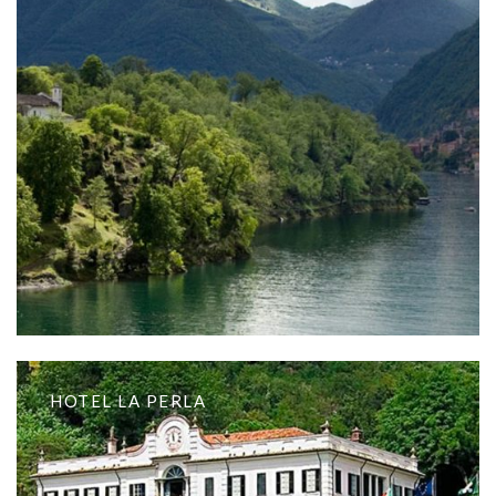
HOTEL LA PERLA